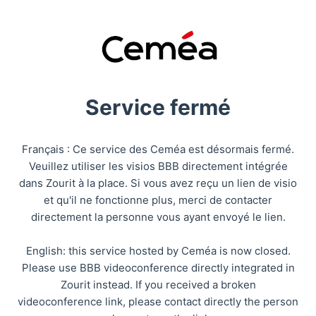
Service fermé
Français : Ce service des Ceméa est désormais fermé.
Veuillez utiliser les visios BBB directement intégrée
dans Zourit à la place. Si vous avez reçu un lien de visio
et qu'il ne fonctionne plus, merci de contacter
directement la personne vous ayant envoyé le lien.
English: this service hosted by Ceméa is now closed.
Please use BBB videoconference directly integrated in
Zourit instead. If you received a broken
videoconference link, please contact directly the person